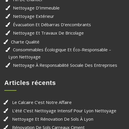
Nettoyage D’Immeuble
Nettoyage Extérieur
Évacuation Et Débarras D’encombrants
Nettoyage Et Travaux De Bricolage
Charte Qualité
Consommables Écologique Et Éco-Responsable –
Lyon Nettoyage
Nettoyage À Responsabilité Sociale Des Entreprises
Articles récents
Le Calcaire C’est Notre Affaire
L’été C’est Nettoyage Intensif Pour Lyon Nettoyage
Nettoyage Et Rénovation De Sols À Lyon
Rénovation De Sols Carreaux Ciment