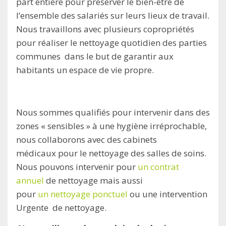
part entière pour préserver le bien-être de
l’ensemble des salariés sur leurs lieux de travail.
Nous travaillons avec plusieurs copropriétés
pour réaliser le nettoyage quotidien des parties
communes dans le but de garantir aux
habitants un espace de vie propre.
Nous sommes qualifiés pour intervenir dans des
zones « sensibles » à une hygiène irréprochable,
nous collaborons avec des cabinets
médicaux pour le nettoyage des salles de soins.
Nous pouvons intervenir pour
un contrat
annuel
de nettoyage mais aussi
pour
un nettoyage ponctuel
ou une intervention
Urgente de nettoyage.