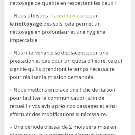
nettoyage de qualité en respectant les lieux !
– Nous utilisons l’
auto-laveuse
pour
le
nettoyage
des sols, cela permet un
nettoyage en profondeur et une hygiène
impeccable.
– Nos intervenants se déplacent pour une
prestation et pas pour un quota d’heure, ce qui
signifie qu’ils prendront le temps nécessaire
pour réaliser la mission demandée.
– Nous mettons en place une fiche de liaison
pour faciliter la communication, afin de
recueillir vos avis après nos passages et ainsi
effectuer des modifications si nécessaire.
– Une période d’essai de 2 mois sera mise en
place pour vous permettre d’apprécier notre