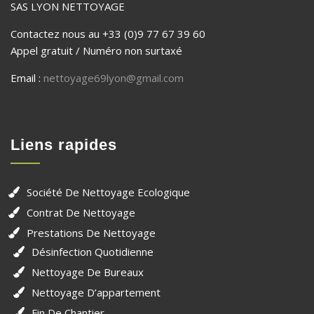
SAS LYON NETTOYAGE
Contactez nous au +33 (0)9 77 67 39 60
Appel gratuit / Numéro non surtaxé
Email :
nettoyage69lyon@gmail.com
Liens rapides
Société De Nettoyage Ecologique
Contrat De Nettoyage
Prestations De Nettoyage
Désinfection Quotidienne
Nettoyage De Bureaux
Nettoyage D’appartement
Fin De Chantier