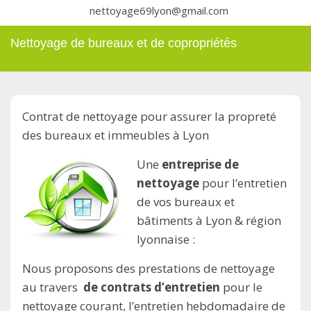
nettoyage69lyon@gmail.com
Nettoyage de bureaux et de copropriétés
Contrat de nettoyage pour assurer la propreté
des bureaux et immeubles à Lyon
Une
entreprise de
nettoyage
pour l’entretien
de vos bureaux et
bâtiments à Lyon & région
lyonnaise :
Nous proposons des prestations de nettoyage
au travers
de contrats d’entretien
pour le
nettoyage courant, l’entretien hebdomadaire de