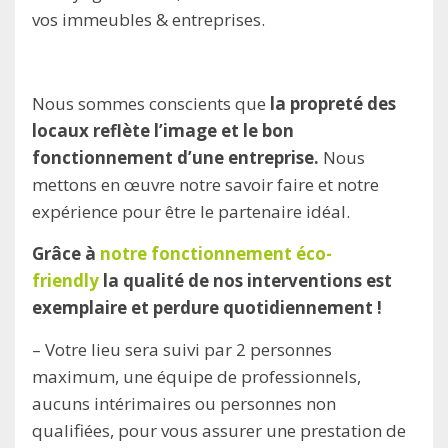
vos immeubles & entreprises.
Nous sommes conscients que
la propreté des
locaux reflète l’image et le bon
fonctionnement d’une entreprise.
Nous
mettons en œuvre notre savoir faire et notre
expérience pour être le partenaire idéal.
Grâce à
notre fonctionnement éco-
friendly
la qualité de nos interventions est
exemplaire et perdure quotidiennement !
– Votre lieu sera suivi par 2 personnes
maximum, une équipe de professionnels,
aucuns intérimaires ou personnes non
qualifiées, pour vous assurer une prestation de