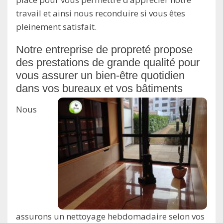
travail et ainsi nous reconduire si vous êtes
pleinement satisfait.
Notre entreprise de propreté propose
des prestations de grande qualité pour
vous assurer un bien-être quotidien
dans vos bureaux et vos bâtiments
Nous
assurons un nettoyage hebdomadaire selon vos