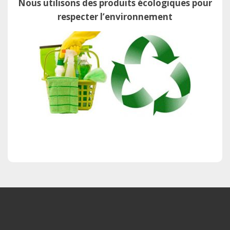
Nous utilisons des produits écologiques pour
respecter l’environnement