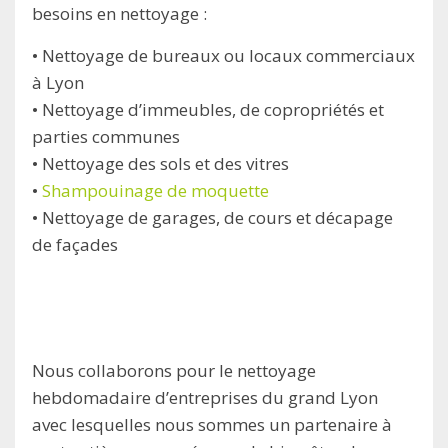
besoins en nettoyage :
• Nettoyage de bureaux ou locaux commerciaux
à Lyon
• Nettoyage d’immeubles, de copropriétés et
parties communes
• Nettoyage des sols et des vitres
•
Shampouinage de moquette
• Nettoyage de garages, de cours et décapage
de façades
Nous collaborons pour le nettoyage
hebdomadaire d’entreprises du grand Lyon
avec lesquelles nous sommes un partenaire à