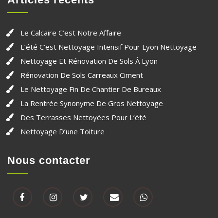
Le Calcaire C’est Notre Affaire
L’été C’est Nettoyage Intensif Pour Lyon Nettoyage
Nettoyage Et Rénovation De Sols À Lyon
Rénovation De Sols Carreaux Ciment
Le Nettoyage Fin De Chantier De Bureaux
La Rentrée Synonyme De Gros Nettoyage
Des Terrasses Nettoyées Pour L’été
Nettoyage D’une Toiture
Nous contacter