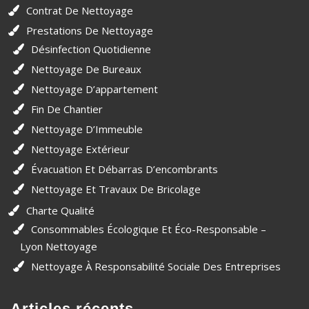
Contrat De Nettoyage
Prestations De Nettoyage
Désinfection Quotidienne
Nettoyage De Bureaux
Nettoyage D’appartement
Fin De Chantier
Nettoyage D’Immeuble
Nettoyage Extérieur
Évacuation Et Débarras D’encombrants
Nettoyage Et Travaux De Bricolage
Charte Qualité
Consommables Écologique Et Éco-Responsable –
Lyon Nettoyage
Nettoyage À Responsabilité Sociale Des Entreprises
Articles récents