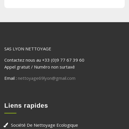
SAS LYON NETTOYAGE
Contactez nous au +33 (0)9 77 67 39 60
Appel gratuit / Numéro non surtaxé
Email :
nettoyage69lyon@gmail.com
Liens rapides
Société De Nettoyage Ecologique