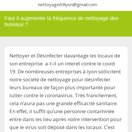
nettoyage69lyon@gmail.com
Faut il augmenter la fréquence de nettoyage des
bureaux ?
Nettoyer et Désinfecter davantage les locaux de
son entreprise a-t-il un interet contre le covid
19. De nombreuses entreprises à lyon sollicitent
notre société de nettoyage pour désinfecter
leurs bureaux de façon plus importante pour
lutter contre le coronavirus. Très franchement,
cela n’aura pas une grande efficacité sanitaire.
En effet, il suffit qu’une personne contaminée
entre dans les lieu après notre intervention pour
que le virus soit déposé dans les locaux. C’est