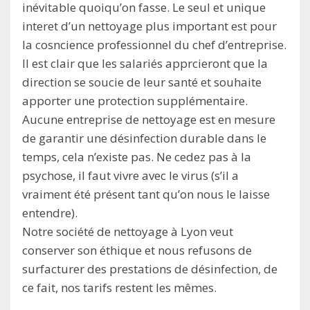
inévitable quoiqu’on fasse. Le seul et unique
interet d’un nettoyage plus important est pour
la cosncience professionnel du chef d’entreprise.
Il est clair que les salariés apprcieront que la
direction se soucie de leur santé et souhaite
apporter une protection supplémentaire.
Aucune entreprise de nettoyage est en mesure
de garantir une désinfection durable dans le
temps, cela n’existe pas. Ne cedez pas à la
psychose, il faut vivre avec le virus (s’il a
vraiment été présent tant qu’on nous le laisse
entendre).
Notre société de nettoyage à Lyon veut
conserver son éthique et nous refusons de
surfacturer des prestations de désinfection, de
ce fait, nos tarifs restent les mêmes.