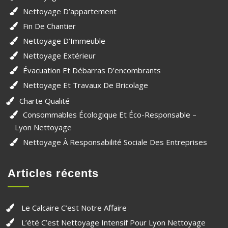
Nettoyage D’appartement
Fin De Chantier
Nettoyage D’Immeuble
Nettoyage Extérieur
Évacuation Et Débarras D’encombrants
Nettoyage Et Travaux De Bricolage
Charte Qualité
Consommables Écologique Et Éco-Responsable –
Lyon Nettoyage
Nettoyage À Responsabilité Sociale Des Entreprises
Articles récents
Le Calcaire C’est Notre Affaire
L’été C’est Nettoyage Intensif Pour Lyon Nettoyage