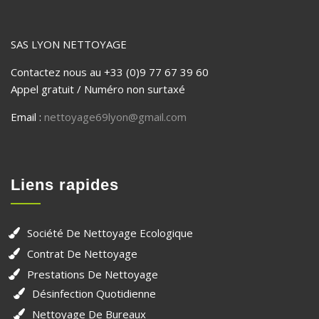
SAS LYON NETTOYAGE
Contactez nous au +33 (0)9 77 67 39 60
Appel gratuit / Numéro non surtaxé
Email :
nettoyage69lyon@gmail.com
Liens rapides
Société De Nettoyage Ecologique
Contrat De Nettoyage
Prestations De Nettoyage
Désinfection Quotidienne
Nettoyage De Bureaux