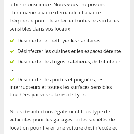
a bien conscience. Nous vous proposons
d’intervenir à votre demande et à votre
fréquence pour désinfecter toutes les surfaces
sensibles dans vos locaux.
Désinfecter et nettoyer les sanitaires.
Désinfecter les cuisines et les espaces détente.
Désinfecter les frigos, cafetieres, distributeurs
….
Désinfecter les portes et poignées, les
interrupteurs et toutes les surfaces sensibles
touchées par vos salariés de Lyon.
Nous désinfectons également tous type de
véhicules pour les garages ou les sociétés de
location pour livrer une voiture désinfectée et