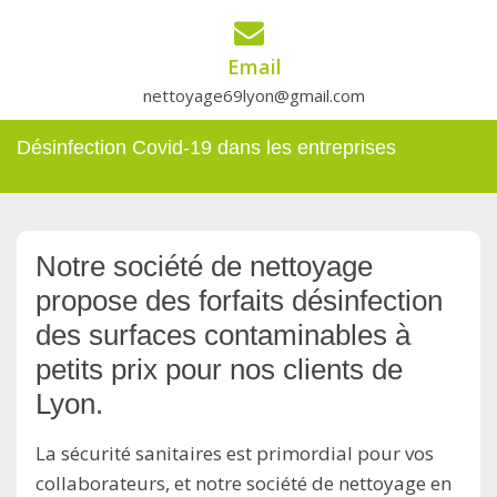
Email
nettoyage69lyon@gmail.com
Désinfection Covid-19 dans les entreprises
Notre société de nettoyage
propose des forfaits désinfection
des surfaces contaminables à
petits prix pour nos clients de
Lyon.
La sécurité sanitaires est primordial pour vos
collaborateurs, et notre société de nettoyage en