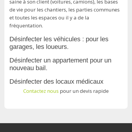
saine à son client (voitures, camions), les bases
de vie pour les chantiers, les parties communes
et toutes les espaces ou il y a de la
fréquentation.
Désinfecter les véhicules : pour les
garages, les loueurs.
Désinfecter un appartement pour un
nouveau bail.
Désinfecter des locaux médicaux
Contactez nous
pour un devis rapide